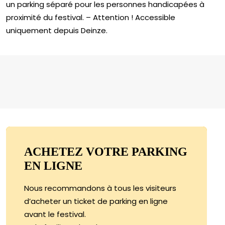
un parking séparé pour les personnes handicapées à
proximité du festival. – Attention ! Accessible
uniquement depuis Deinze.
ACHETEZ VOTRE PARKING
EN LIGNE
Nous recommandons à tous les visiteurs
d’acheter un ticket de parking en ligne
avant le festival.