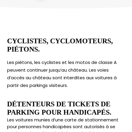
CYCLISTES, CYCLOMOTEURS,
PIÉTONS.
Les piétons, les cyclistes et les motos de classe A
peuvent continuer jusqu’au château. Les voies
d’accès au château sont interdites aux voitures à
partir des parkings visiteurs.
DÉTENTEURS DE TICKETS DE
PARKING POUR HANDICAPÉS.
Les voitures munies d’une carte de stationnement
pour personnes handicapées sont autorisés à se