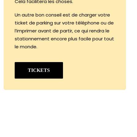
Cela facilitera les choses.
Un autre bon conseil est de charger votre
ticket de parking sur votre téléphone ou de
l’imprimer avant de partir, ce qui rendra le
stationnement encore plus facile pour tout
le monde.
TICKETS