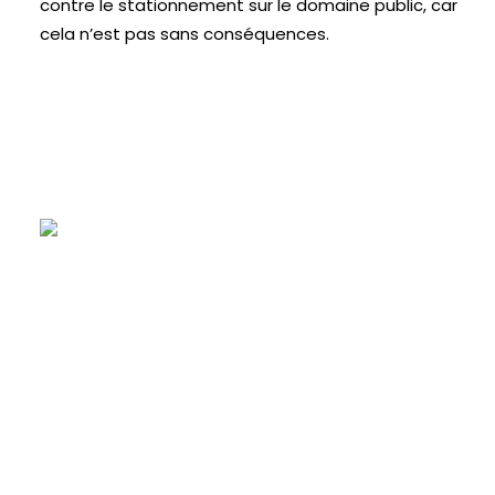
contre le stationnement sur le domaine public, car
cela n’est pas sans conséquences.