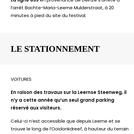
l’arrêt Bachte-Maria-Leerne Mulderstraat, à 20
minutes à pied du site du festival.
LE STATIONNEMENT
VOITURES
En raison des travaux sur la Leernse Steenweg, il
n’y a cette année qu’un seul grand parking
réservé aux visiteurs.
Celui-ci n’est accessible que depuis Leerne et se
trouve le long de l’Ooidonkdreef, à hauteur du terrain