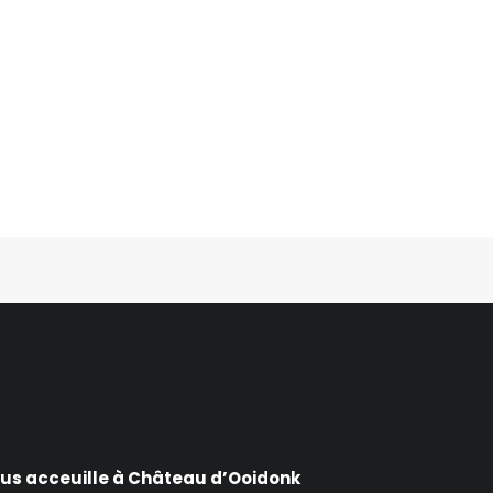
ous acceuille à Château d’Ooidonk