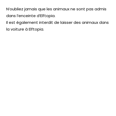
N’oubliez jamais que les animaux ne sont pas admis
dans l’enceinte d’Elftopia.
Il est également interdit de laisser des animaux dans
la voiture à Elftopia.