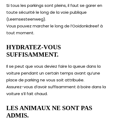
Si tous les parkings sont pleins, il faut se garer en
toute sécurité le long de la voie publique
(Leernsesteenweg).
Vous pouvez marcher le long de l’Ooidonkdreef à
tout moment.
HYDRATEZ-VOUS
SUFFISAMMENT.
Il se peut que vous deviez faire la queue dans la
voiture pendant un certain temps avant qu’une
place de parking ne vous soit attribuée.
Assurez-vous d’avoir suffisamment à boire dans la
voiture s’il fait chaud.
LES ANIMAUX NE SONT PAS
ADMIS.