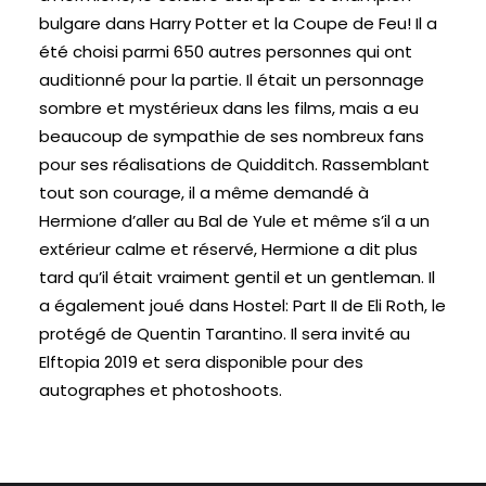
bulgare dans Harry Potter et la Coupe de Feu! Il a
été choisi parmi 650 autres personnes qui ont
auditionné pour la partie. Il était un personnage
sombre et mystérieux dans les films, mais a eu
beaucoup de sympathie de ses nombreux fans
pour ses réalisations de Quidditch. Rassemblant
tout son courage, il a même demandé à
Hermione d’aller au Bal de Yule et même s’il a un
extérieur calme et réservé, Hermione a dit plus
tard qu’il était vraiment gentil et un gentleman. Il
a également joué dans Hostel: Part II de Eli Roth, le
protégé de Quentin Tarantino. Il sera invité au
Elftopia 2019 et sera disponible pour des
autographes et photoshoots.