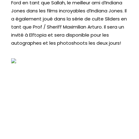
Ford en tant que Sallah, le meilleur ami d’Indiana
Jones dans les films incroyables d’Indiana Jones. Il
a également joué dans la série de culte Sliders en
tant que Prof / Sheriff Maximilian Arturo. Il sera un
invité à Elftopia et sera disponible pour les
autographes et les photoshoots les deux jours!