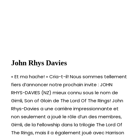
John Rhys Davies
« Et ma hache! » Cria-t-il! Nous sommes tellement
fiers d’annoncer notre prochain invite : JOHN
RHYS-DAVIES (NZ) mieux connu sous le nom de
Gimli, Son of Gloin de The Lord Of The Rings! John
Rhys-Davies a une carrière impressionnante et
non seulement a joué le rôle d’un des membres,
Gimli, de la Fellowship dans la trilogie The Lord Of
The Rings, mais il a également joué avec Harrison