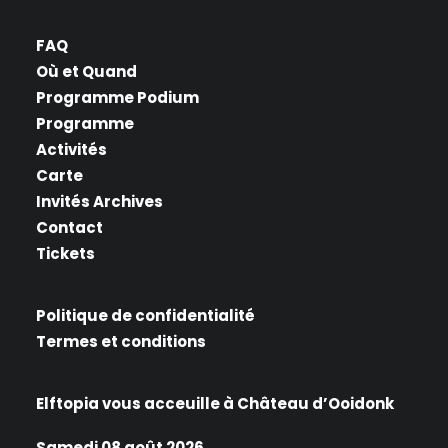
FAQ
Où et Quand
Programme Podium
Programme
Activités
Carte
Invités Archives
Contact
Tickets
Politique de confidentialité
Termes et conditions
Elftopia vous acceuille à Château d’Ooidonk
Samedi 08 août 2026