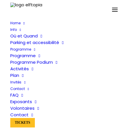
Home
Info
Où et Quand
Parking et accessibilité
Programme
Programme
Invités
Programme Podium
Activités
Plan
Invités
Contact
FAQ
Exposants
Volontaires
Contact
TICKETS