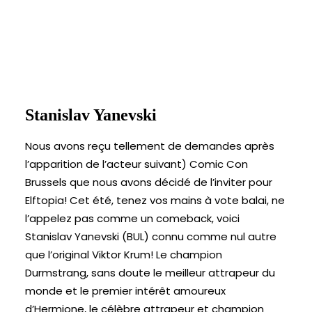
Stanislav Yanevski
Nous avons reçu tellement de demandes après
l’apparition de l’acteur suivant) Comic Con
Brussels que nous avons décidé de l’inviter pour
Elftopia! Cet été, tenez vos mains à vote balai, ne
l’appelez pas comme un comeback, voici
Stanislav Yanevski (BUL) connu comme nul autre
que l’original Viktor Krum! Le champion
Durmstrang, sans doute le meilleur attrapeur du
monde et le premier intérêt amoureux
d’Hermione, le célèbre attrapeur et champion