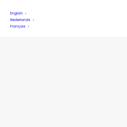
English
Nederlands
Français