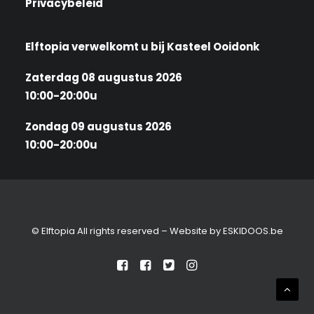
Privacybeleid
Elftopia verwelkomt u bij Kasteel Ooidonk
Zaterdag 08 augustus 2026
10:00-20:00u
Zondag 09 augustus 2026
10:00-20:00u
© Elftopia All rights reserved – Website by
ESKIDOOS.be