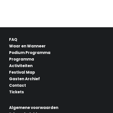
FAQ
Waar en Wanneer
Podium Programma
Programma
Activiteiten
Festival Map
Gasten Archief
Contact
Tickets
Algemene voorwaarden