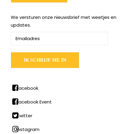
We versturen onze nieuwsbrief met weetjes en
updates.
Facebook
Facebook Event
Twitter
Instagram