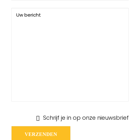
Schrijf je in op onze nieuwsbrief