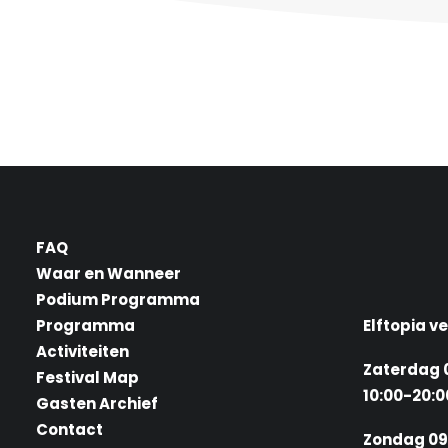
FAQ
Waar en Wanneer
Podium Programma
Programma
Elftopia v
Activiteiten
Zaterdag 
Festival Map
10:00-20:
Gasten Archief
Contact
Zondag 09