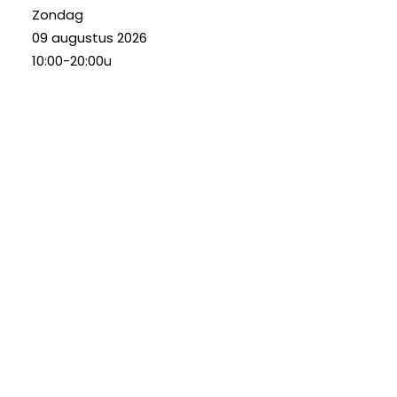
Zondag
09 augustus 2026
10:00-20:00u