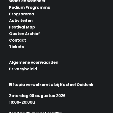
Waar en Wanneer
Podium Programma
Programma
Activiteiten
Festival Map
Gasten Archief
Contact
Tickets
Algemene voorwaarden
Privacybeleid
Elftopia verwelkomt u bij Kasteel Ooidonk
Zaterdag 08 augustus 2026
10:00-20:00u