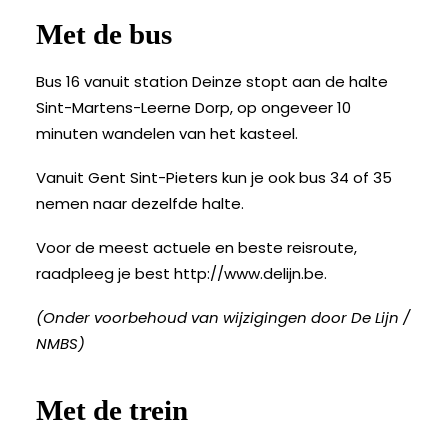
Met de bus
Bus 16 vanuit station Deinze stopt aan de halte
Sint-Martens-Leerne Dorp, op ongeveer 10
minuten wandelen van het kasteel.
Vanuit Gent Sint-Pieters kun je ook bus 34 of 35
nemen naar dezelfde halte.
Voor de meest actuele en beste reisroute,
raadpleeg je best
http://www.delijn.be
.
(Onder voorbehoud van wijzigingen door De Lijn /
NMBS)
Met de trein