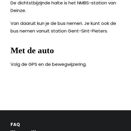
De dichtstbijzijnde halte is het NMBS-station van
Deinze.
Van daaruit kun je de bus nemen. Je kunt ook de
bus nemen vanuit station Gent-Sint-Pieters.
Met de auto
Volg de GPS en de bewegwijzering.
FAQ