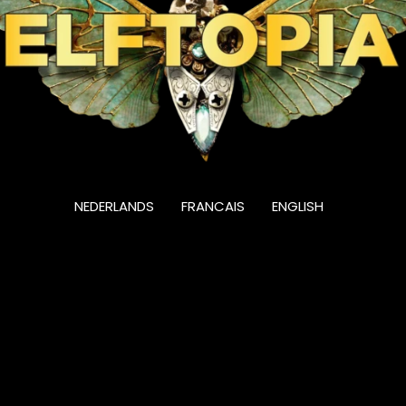
NEDERLANDS
FRANCAIS
ENGLISH